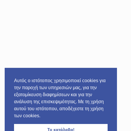
Αυτός ο ιστότοπος χρησιμοποιεί cookies για
την παροχή των υπηρεσιών μας, για την
εξατομίκευση διαφημίσεων και για την
ανάλυση της επισκεψιμότητας. Με τη χρήση
αυτού του ιστότοπου, αποδέχεστε τη χρήση
των cookies.
Το κατάλαβα!