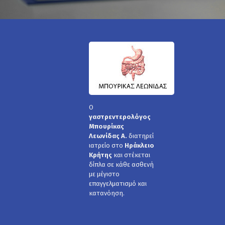
Ο
γαστρεντερολόγος
Μπουρίκας
Λεωνίδας Α.
διατηρεί
ιατρείο στο
Ηράκλειο
Κρήτης
και στέκεται
δίπλα σε κάθε ασθενή
με μέγιστο
επαγγελματισμό και
κατανόηση.