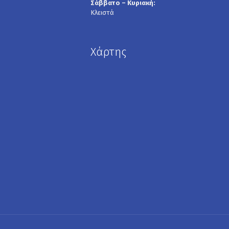
Σάββατο – Κυριακή:
Κλειστά
Χάρτης