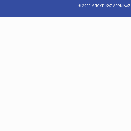
© 2022 ΜΠΟΥΡΙΚΑΣ ΛΕΩΝΙΔΑΣ Α.