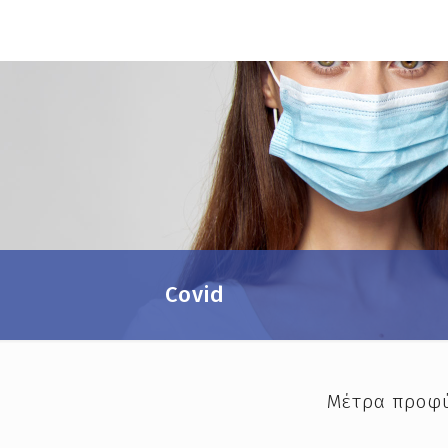
Covid
Μέτρα προφύ