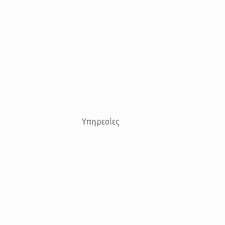
Υπηρεσίες