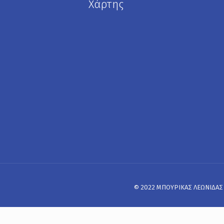
Χάρτης
© 2022 ΜΠΟΥΡΙΚΑΣ ΛΕΩΝΙΔΑΣ Α.