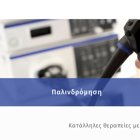
Παλινδρόμηση
Κατάλληλες θεραπείες με