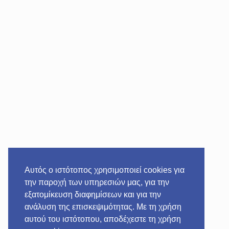
Αυτός ο ιστότοπος χρησιμοποιεί cookies για
την παροχή των υπηρεσιών μας, για την
εξατομίκευση διαφημίσεων και για την
ανάλυση της επισκεψιμότητας. Με τη χρήση
αυτού του ιστότοπου, αποδέχεστε τη χρήση